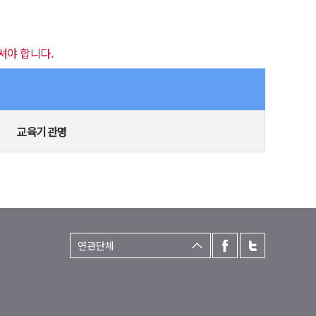
셔야 합니다.
교육기관명