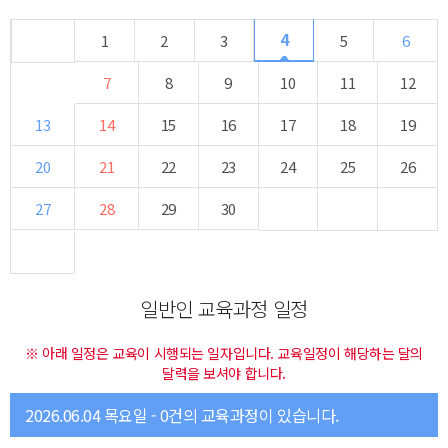
4
1
2
3
5
6
7
8
9
10
11
12
13
14
15
16
17
18
19
20
21
22
23
24
25
26
27
28
29
30
일반인 교육과정 일정
※ 아래 일정은 교육이 시행되는 일자입니다. 교육일정이 해당하는 달의
달력을 보셔야 합니다.
2026.06.04 목요일 - 0건의 교육과정이 있습니다.