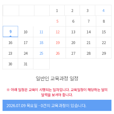
1
2
3
4
5
6
7
8
9
10
11
12
13
14
15
16
17
18
19
20
21
22
23
24
25
26
27
28
29
30
31
일반인 교육과정 일정
※ 아래 일정은 교육이 시행되는 일자입니다. 교육일정이 해당하는 달의
달력을 보셔야 합니다.
2026.07.09 목요일 - 0건의 교육과정이 있습니다.