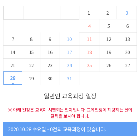
1
2
3
4
5
6
7
8
9
10
11
12
13
14
15
16
17
18
19
20
21
22
23
24
25
26
27
28
29
30
31
일반인 교육과정 일정
※ 아래 일정은 교육이 시행되는 일자입니다. 교육일정이 해당하는 달의
달력을 보셔야 합니다.
2020.10.28 수요일 - 0건의 교육과정이 있습니다.