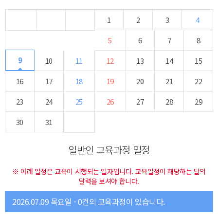
1
2
3
4
5
6
7
8
9
10
11
12
13
14
15
16
17
18
19
20
21
22
23
24
25
26
27
28
29
30
31
일반인 교육과정 일정
※ 아래 일정은 교육이 시행되는 일자입니다. 교육일정이 해당하는 달의
달력을 보셔야 합니다.
2026.07.09 목요일 - 0건의 교육과정이 있습니다.