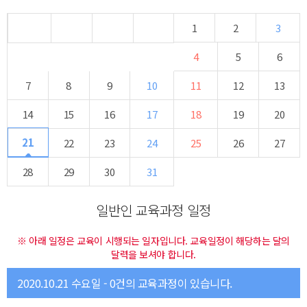
1
2
3
4
5
6
7
8
9
10
11
12
13
14
15
16
17
18
19
20
21
22
23
24
25
26
27
28
29
30
31
일반인 교육과정 일정
※ 아래 일정은 교육이 시행되는 일자입니다. 교육일정이 해당하는 달의
달력을 보셔야 합니다.
2020.10.21 수요일 - 0건의 교육과정이 있습니다.