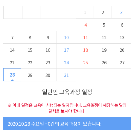
1
2
3
4
5
6
7
8
9
10
11
12
13
14
15
16
17
18
19
20
21
22
23
24
25
26
27
28
29
30
31
일반인 교육과정 일정
※ 아래 일정은 교육이 시행되는 일자입니다. 교육일정이 해당하는 달의
달력을 보셔야 합니다.
2020.10.28 수요일 - 0건의 교육과정이 있습니다.