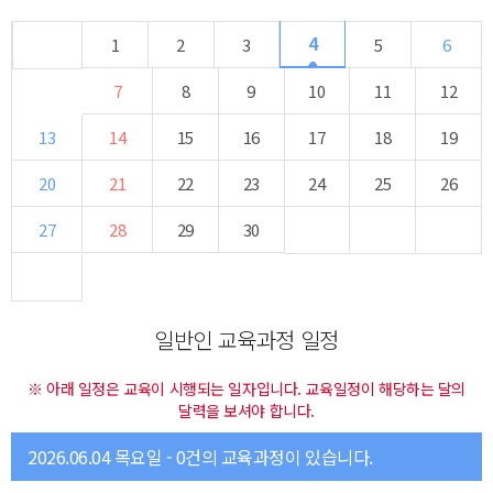
4
1
2
3
5
6
7
8
9
10
11
12
13
14
15
16
17
18
19
20
21
22
23
24
25
26
27
28
29
30
일반인 교육과정 일정
※ 아래 일정은 교육이 시행되는 일자입니다. 교육일정이 해당하는 달의
달력을 보셔야 합니다.
2026.06.04 목요일 - 0건의 교육과정이 있습니다.