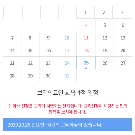
1
2
3
4
5
6
7
8
9
10
11
12
13
14
15
16
17
18
19
20
25
21
22
23
24
26
27
28
29
30
31
보건의료인 교육과정 일정
※ 아래 일정은 교육이 시행되는 일자입니다. 교육일정이 해당하는 달의
달력을 보셔야 합니다.
2020.10.25 일요일 - 0건의 교육과정이 있습니다.