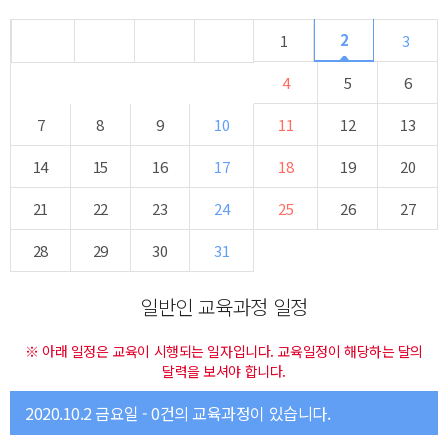
2
1
3
4
5
6
7
8
9
10
11
12
13
14
15
16
17
18
19
20
21
22
23
24
25
26
27
28
29
30
31
일반인 교육과정 일정
※ 아래 일정은 교육이 시행되는 일자입니다. 교육일정이 해당하는 달의
달력을 보셔야 합니다.
2020.10.2 금요일 - 0건의 교육과정이 있습니다.