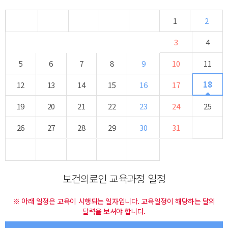
1
2
3
4
5
6
7
8
9
10
11
18
12
13
14
15
16
17
19
20
21
22
23
24
25
26
27
28
29
30
31
보건의료인 교육과정 일정
※ 아래 일정은 교육이 시행되는 일자입니다. 교육일정이 해당하는 달의
달력을 보셔야 합니다.