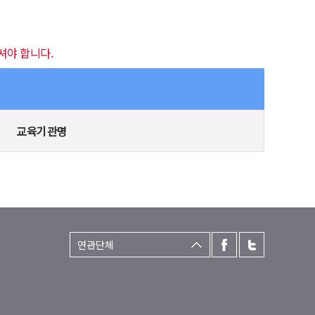
셔야 합니다.
교육기관명