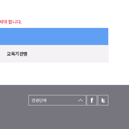
셔야 합니다.
교육기관명