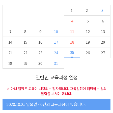
1
2
3
4
5
6
7
8
9
10
11
12
13
14
15
16
17
18
19
20
25
21
22
23
24
26
27
28
29
30
31
일반인 교육과정 일정
※ 아래 일정은 교육이 시행되는 일자입니다. 교육일정이 해당하는 달의
달력을 보셔야 합니다.
2020.10.25 일요일 - 0건의 교육과정이 있습니다.