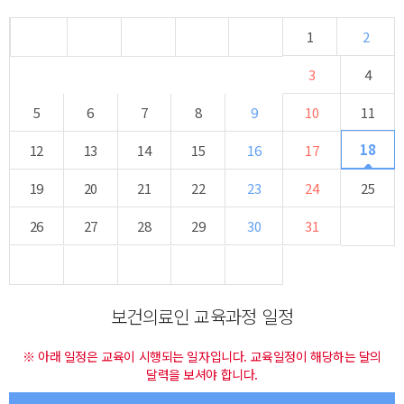
1
2
3
4
5
6
7
8
9
10
11
18
12
13
14
15
16
17
19
20
21
22
23
24
25
26
27
28
29
30
31
보건의료인 교육과정 일정
※ 아래 일정은 교육이 시행되는 일자입니다. 교육일정이 해당하는 달의
달력을 보셔야 합니다.