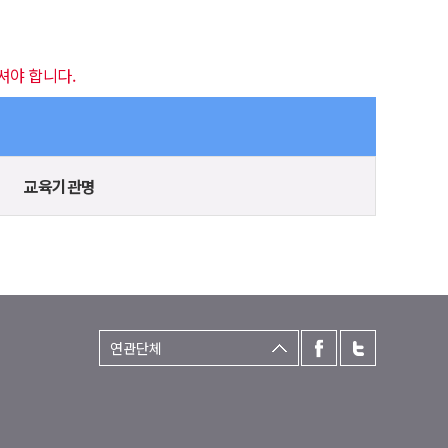
셔야 합니다.
교육기관명