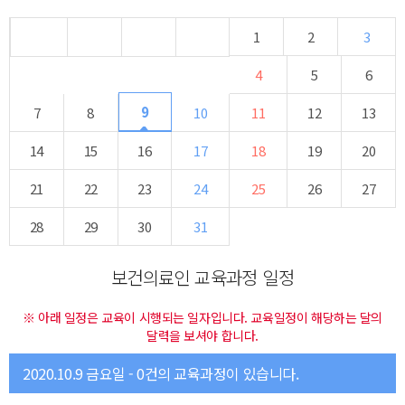
1
2
3
4
5
6
9
7
8
10
11
12
13
14
15
16
17
18
19
20
21
22
23
24
25
26
27
28
29
30
31
보건의료인 교육과정 일정
※ 아래 일정은 교육이 시행되는 일자입니다. 교육일정이 해당하는 달의
달력을 보셔야 합니다.
2020.10.9 금요일 - 0건의 교육과정이 있습니다.