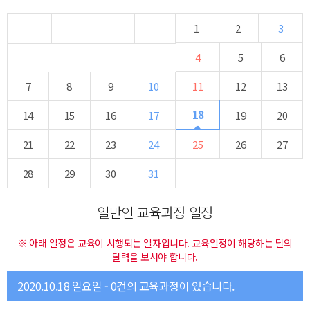
1
2
3
4
5
6
7
8
9
10
11
12
13
18
14
15
16
17
19
20
21
22
23
24
25
26
27
28
29
30
31
일반인 교육과정 일정
※ 아래 일정은 교육이 시행되는 일자입니다. 교육일정이 해당하는 달의
달력을 보셔야 합니다.
2020.10.18 일요일 - 0건의 교육과정이 있습니다.