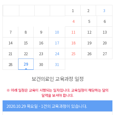
1
2
3
4
5
6
7
8
9
10
11
12
13
14
15
16
17
18
19
20
21
22
23
24
25
26
27
29
28
30
31
보건의료인 교육과정 일정
※ 아래 일정은 교육이 시행되는 일자입니다. 교육일정이 해당하는 달의
달력을 보셔야 합니다.
2020.10.29 목요일 - 1건의 교육과정이 있습니다.