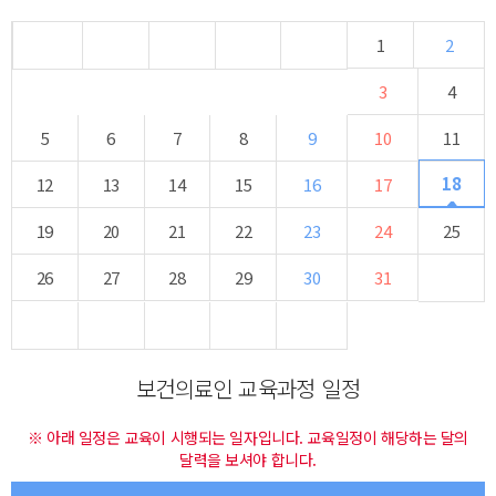
1
2
3
4
5
6
7
8
9
10
11
18
12
13
14
15
16
17
19
20
21
22
23
24
25
26
27
28
29
30
31
보건의료인 교육과정 일정
※ 아래 일정은 교육이 시행되는 일자입니다. 교육일정이 해당하는 달의
달력을 보셔야 합니다.