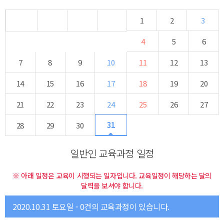
1
2
3
4
5
6
7
8
9
10
11
12
13
14
15
16
17
18
19
20
21
22
23
24
25
26
27
31
28
29
30
일반인 교육과정 일정
※ 아래 일정은 교육이 시행되는 일자입니다. 교육일정이 해당하는 달의
달력을 보셔야 합니다.
2020.10.31 토요일 - 0건의 교육과정이 있습니다.