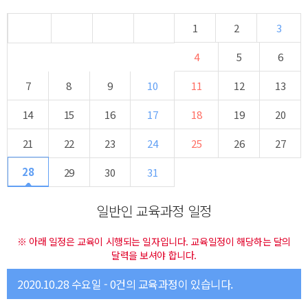
1
2
3
4
5
6
7
8
9
10
11
12
13
14
15
16
17
18
19
20
21
22
23
24
25
26
27
28
29
30
31
일반인 교육과정 일정
※ 아래 일정은 교육이 시행되는 일자입니다. 교육일정이 해당하는 달의
달력을 보셔야 합니다.
2020.10.28 수요일 - 0건의 교육과정이 있습니다.