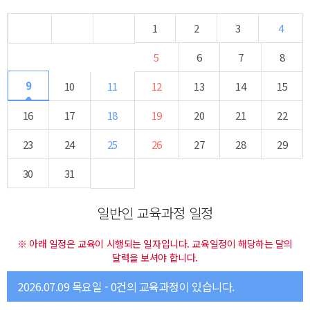
1
2
3
4
5
6
7
8
9
10
11
12
13
14
15
16
17
18
19
20
21
22
23
24
25
26
27
28
29
30
31
일반인 교육과정 일정
※ 아래 일정은 교육이 시행되는 일자입니다. 교육일정이 해당하는 달의
달력을 보셔야 합니다.
2026.07.09 목요일 - 0건의 교육과정이 있습니다.