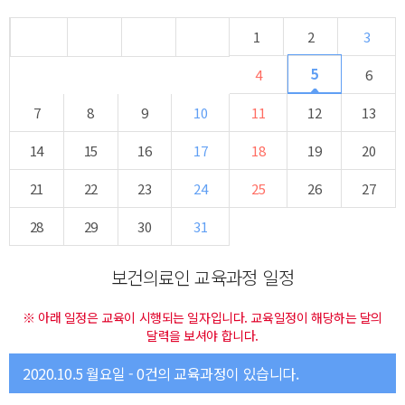
1
2
3
5
4
6
7
8
9
10
11
12
13
14
15
16
17
18
19
20
21
22
23
24
25
26
27
28
29
30
31
보건의료인 교육과정 일정
※ 아래 일정은 교육이 시행되는 일자입니다. 교육일정이 해당하는 달의
달력을 보셔야 합니다.
2020.10.5 월요일 - 0건의 교육과정이 있습니다.