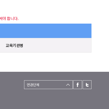
셔야 합니다.
교육기관명