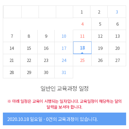
1
2
3
4
5
6
7
8
9
10
11
12
13
18
14
15
16
17
19
20
21
22
23
24
25
26
27
28
29
30
31
일반인 교육과정 일정
※ 아래 일정은 교육이 시행되는 일자입니다. 교육일정이 해당하는 달의
달력을 보셔야 합니다.
2020.10.18 일요일 - 0건의 교육과정이 있습니다.