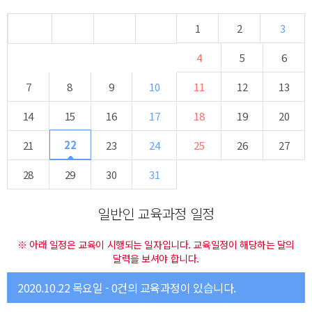
1
2
3
4
5
6
7
8
9
10
11
12
13
14
15
16
17
18
19
20
22
21
23
24
25
26
27
28
29
30
31
일반인 교육과정 일정
※ 아래 일정은 교육이 시행되는 일자입니다. 교육일정이 해당하는 달의
달력을 보셔야 합니다.
2020.10.22 목요일 - 0건의 교육과정이 있습니다.