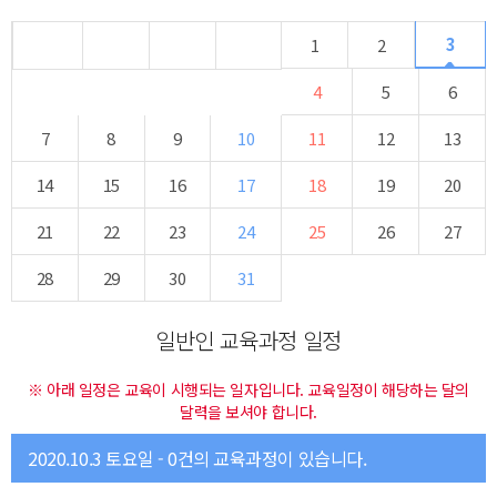
3
1
2
4
5
6
7
8
9
10
11
12
13
14
15
16
17
18
19
20
21
22
23
24
25
26
27
28
29
30
31
일반인 교육과정 일정
※ 아래 일정은 교육이 시행되는 일자입니다. 교육일정이 해당하는 달의
달력을 보셔야 합니다.
2020.10.3 토요일 - 0건의 교육과정이 있습니다.