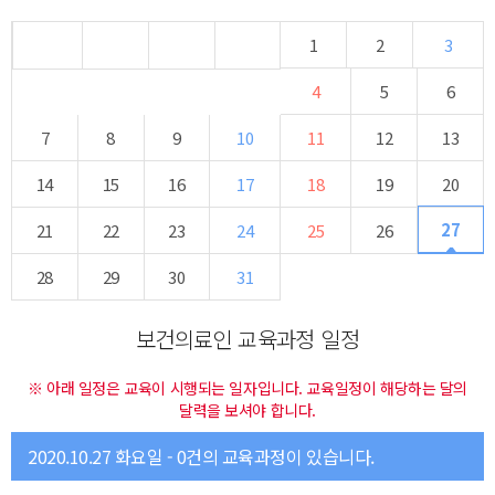
1
2
3
4
5
6
7
8
9
10
11
12
13
14
15
16
17
18
19
20
27
21
22
23
24
25
26
28
29
30
31
보건의료인 교육과정 일정
※ 아래 일정은 교육이 시행되는 일자입니다. 교육일정이 해당하는 달의
달력을 보셔야 합니다.
2020.10.27 화요일 - 0건의 교육과정이 있습니다.