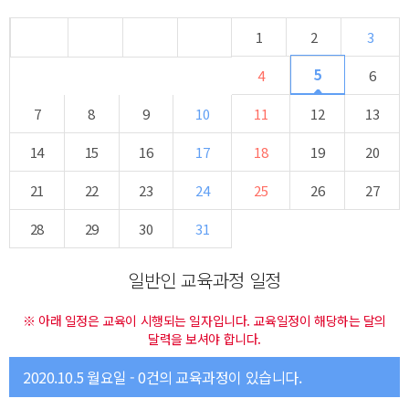
1
2
3
5
4
6
7
8
9
10
11
12
13
14
15
16
17
18
19
20
21
22
23
24
25
26
27
28
29
30
31
일반인 교육과정 일정
※ 아래 일정은 교육이 시행되는 일자입니다. 교육일정이 해당하는 달의
달력을 보셔야 합니다.
2020.10.5 월요일 - 0건의 교육과정이 있습니다.