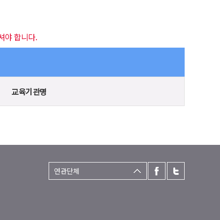
셔야 합니다.
교육기관명