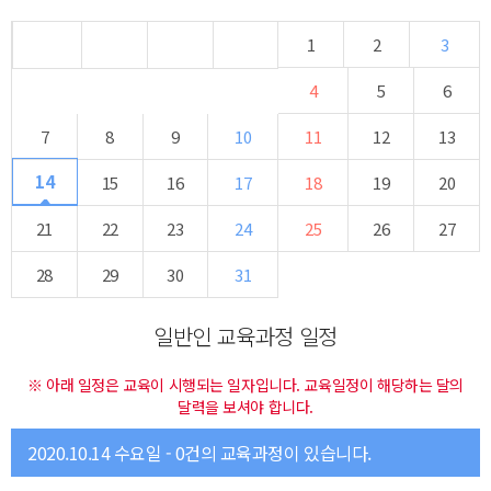
1
2
3
4
5
6
7
8
9
10
11
12
13
14
15
16
17
18
19
20
21
22
23
24
25
26
27
28
29
30
31
일반인 교육과정 일정
※ 아래 일정은 교육이 시행되는 일자입니다. 교육일정이 해당하는 달의
달력을 보셔야 합니다.
2020.10.14 수요일 - 0건의 교육과정이 있습니다.