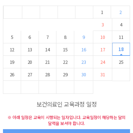
1
2
3
4
5
6
7
8
9
10
11
18
12
13
14
15
16
17
19
20
21
22
23
24
25
26
27
28
29
30
31
보건의료인 교육과정 일정
※ 아래 일정은 교육이 시행되는 일자입니다. 교육일정이 해당하는 달의
달력을 보셔야 합니다.