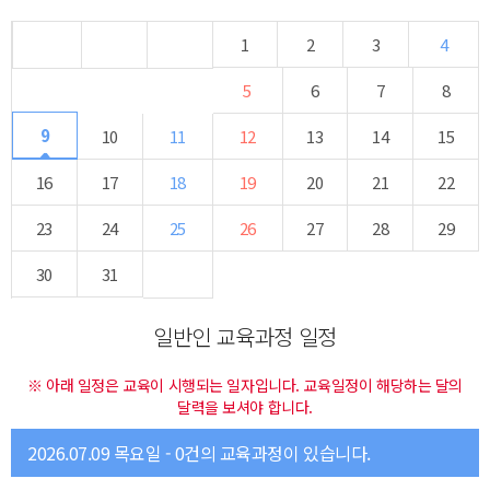
1
2
3
4
5
6
7
8
9
10
11
12
13
14
15
16
17
18
19
20
21
22
23
24
25
26
27
28
29
30
31
일반인 교육과정 일정
※ 아래 일정은 교육이 시행되는 일자입니다. 교육일정이 해당하는 달의
달력을 보셔야 합니다.
2026.07.09 목요일 - 0건의 교육과정이 있습니다.