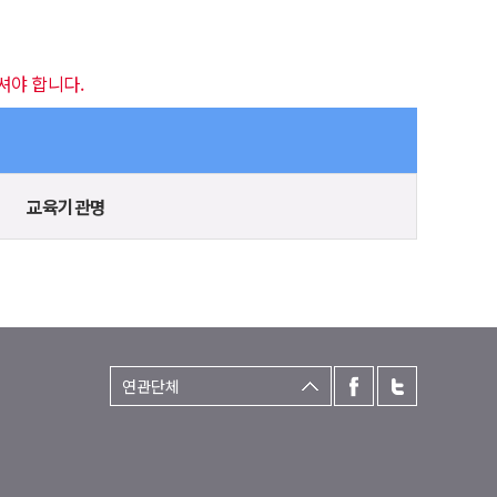
셔야 합니다.
교육기관명