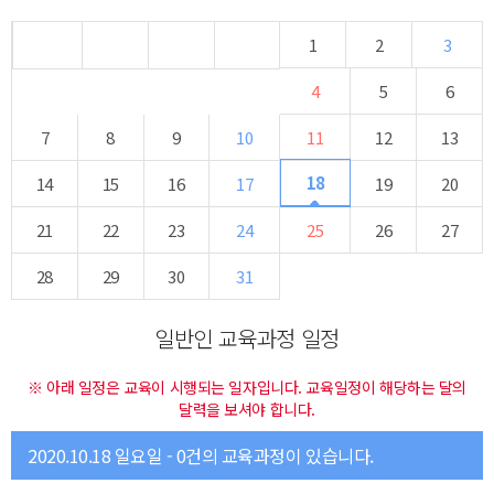
1
2
3
4
5
6
7
8
9
10
11
12
13
18
14
15
16
17
19
20
21
22
23
24
25
26
27
28
29
30
31
일반인 교육과정 일정
※ 아래 일정은 교육이 시행되는 일자입니다. 교육일정이 해당하는 달의
달력을 보셔야 합니다.
2020.10.18 일요일 - 0건의 교육과정이 있습니다.