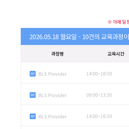
※ 아래 일
2026.05.18 월요일 - 10건의 교육과정
과정명
교육시간
14:00~18:30
BLS Provider
BP
09:00~13:30
BLS Provider
BP
14:00~18:30
BLS Provider
BP