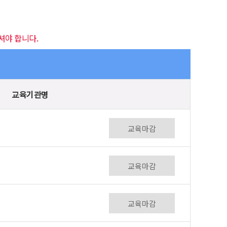
셔야 합니다.
교육기관명
교육마감
교육마감
교육마감