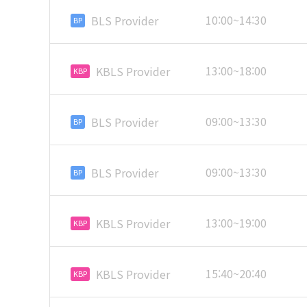
10:00~14:30
BLS Provider
BP
13:00~18:00
KBLS Provider
KBP
09:00~13:30
BLS Provider
BP
09:00~13:30
BLS Provider
BP
13:00~19:00
KBLS Provider
KBP
15:40~20:40
KBLS Provider
KBP