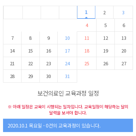
1
2
3
4
5
6
7
8
9
10
11
12
13
14
15
16
17
18
19
20
21
22
23
24
25
26
27
28
29
30
31
보건의료인 교육과정 일정
※ 아래 일정은 교육이 시행되는 일자입니다. 교육일정이 해당하는 달의
달력을 보셔야 합니다.
2020.10.1 목요일 - 0건의 교육과정이 있습니다.