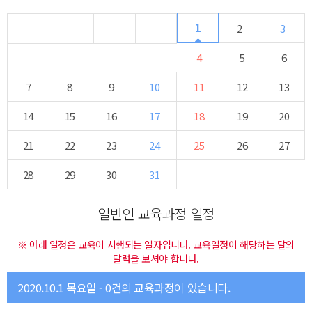
1
2
3
4
5
6
7
8
9
10
11
12
13
14
15
16
17
18
19
20
21
22
23
24
25
26
27
28
29
30
31
일반인 교육과정 일정
※ 아래 일정은 교육이 시행되는 일자입니다. 교육일정이 해당하는 달의
달력을 보셔야 합니다.
2020.10.1 목요일 - 0건의 교육과정이 있습니다.