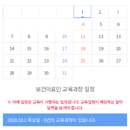
1
2
3
4
5
6
7
8
9
10
11
12
13
14
15
16
17
18
19
20
21
22
23
24
25
26
27
28
29
30
31
보건의료인 교육과정 일정
※ 아래 일정은 교육이 시행되는 일자입니다. 교육일정이 해당하는 달의
달력을 보셔야 합니다.
2020.10.1 목요일 - 0건의 교육과정이 있습니다.