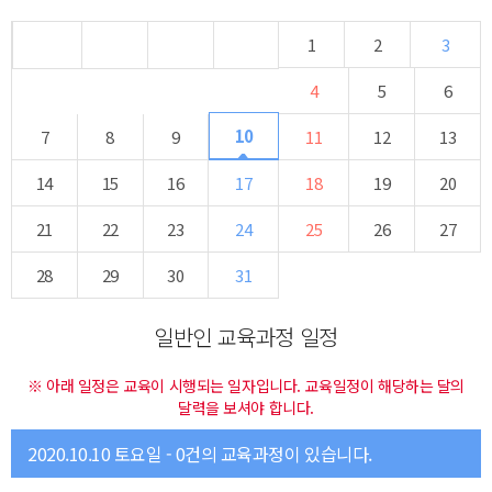
1
2
3
4
5
6
10
7
8
9
11
12
13
14
15
16
17
18
19
20
21
22
23
24
25
26
27
28
29
30
31
일반인 교육과정 일정
※ 아래 일정은 교육이 시행되는 일자입니다. 교육일정이 해당하는 달의
달력을 보셔야 합니다.
2020.10.10 토요일 - 0건의 교육과정이 있습니다.