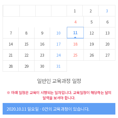
1
2
3
4
5
6
11
7
8
9
10
12
13
14
15
16
17
18
19
20
21
22
23
24
25
26
27
28
29
30
31
일반인 교육과정 일정
※ 아래 일정은 교육이 시행되는 일자입니다. 교육일정이 해당하는 달의
달력을 보셔야 합니다.
2020.10.11 일요일 - 0건의 교육과정이 있습니다.