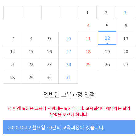
1
2
3
4
5
6
12
7
8
9
10
11
13
14
15
16
17
18
19
20
21
22
23
24
25
26
27
28
29
30
31
일반인 교육과정 일정
※ 아래 일정은 교육이 시행되는 일자입니다. 교육일정이 해당하는 달의
달력을 보셔야 합니다.
2020.10.12 월요일 - 0건의 교육과정이 있습니다.