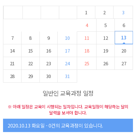
1
2
3
4
5
6
13
7
8
9
10
11
12
14
15
16
17
18
19
20
21
22
23
24
25
26
27
28
29
30
31
일반인 교육과정 일정
※ 아래 일정은 교육이 시행되는 일자입니다. 교육일정이 해당하는 달의
달력을 보셔야 합니다.
2020.10.13 화요일 - 0건의 교육과정이 있습니다.