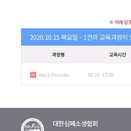
※ 아래 일
2020.10.15 목요일 - 1건의 교육과정이
과정명
교육시간
08:30~17:30
KALS Provider
KP
대한심폐소생협회