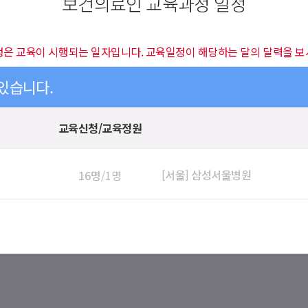
보건의료인 교육과정 일정
정은 교육이 시행되는 일자입니다. 교육일정이 해당하는 달의 달력을 보
 있습니다.
교육신청/교육정원
[서울] 삼성서울병원
16명
/1명