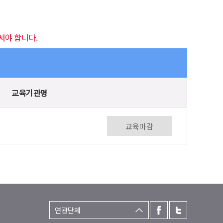
셔야 합니다.
교육기관명
교육마감