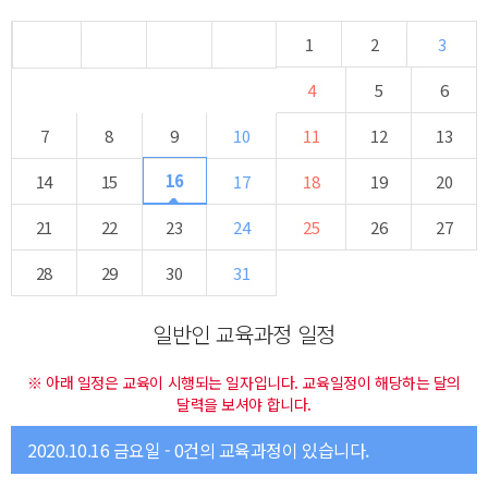
1
2
3
4
5
6
7
8
9
10
11
12
13
16
14
15
17
18
19
20
21
22
23
24
25
26
27
28
29
30
31
일반인 교육과정 일정
※ 아래 일정은 교육이 시행되는 일자입니다. 교육일정이 해당하는 달의
달력을 보셔야 합니다.
2020.10.16 금요일 - 0건의 교육과정이 있습니다.