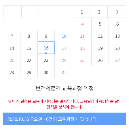
1
2
3
4
5
6
7
8
9
10
11
12
13
16
14
15
17
18
19
20
21
22
23
24
25
26
27
28
29
30
31
보건의료인 교육과정 일정
※ 아래 일정은 교육이 시행되는 일자입니다. 교육일정이 해당하는 달의
달력을 보셔야 합니다.
2020.10.16 금요일 - 0건의 교육과정이 있습니다.