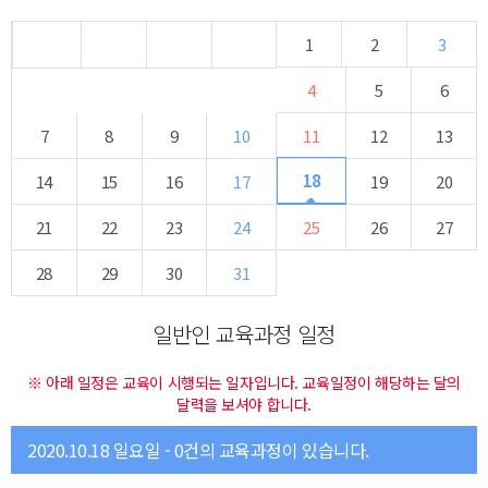
1
2
3
4
5
6
7
8
9
10
11
12
13
18
14
15
16
17
19
20
21
22
23
24
25
26
27
28
29
30
31
일반인 교육과정 일정
※ 아래 일정은 교육이 시행되는 일자입니다. 교육일정이 해당하는 달의
달력을 보셔야 합니다.
2020.10.18 일요일 - 0건의 교육과정이 있습니다.