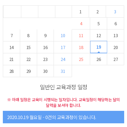
1
2
3
4
5
6
7
8
9
10
11
12
13
19
14
15
16
17
18
20
21
22
23
24
25
26
27
28
29
30
31
일반인 교육과정 일정
※ 아래 일정은 교육이 시행되는 일자입니다. 교육일정이 해당하는 달의
달력을 보셔야 합니다.
2020.10.19 월요일 - 0건의 교육과정이 있습니다.