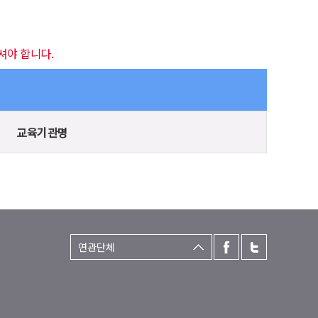
셔야 합니다.
교육기관명